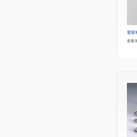
塑胶
查看详