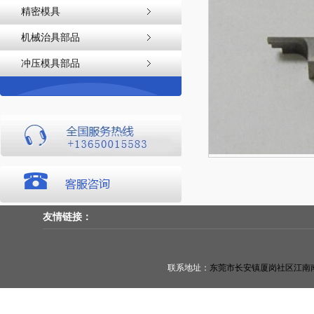
精密模具
机械治具部品
冲压模具部品
友情链接：
联系地址：
东莞市长安镇厦岗社区江南南