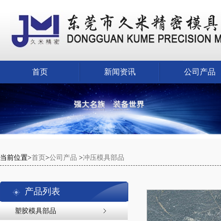
首页
新闻资讯
公司产品
当前位置>
首页
>
公司产品
>
冲压模具部品
产品列表
塑胶模具部品