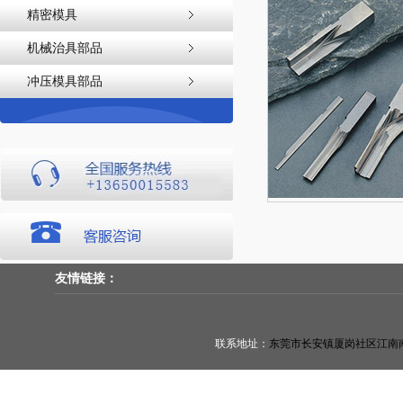
精密模具
机械治具部品
冲压模具部品
友情链接：
联系地址：
东莞市长安镇厦岗社区江南南